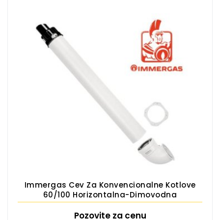
Immergas Cev Za Konvencionalne Kotlove
60/100 Horizontalna-Dimovodna
Pozovite za cenu