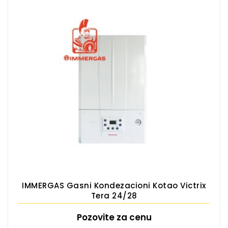
IMMERGAS Gasni Kondezacioni Kotao Victrix
Tera 24/28
Pozovite za cenu