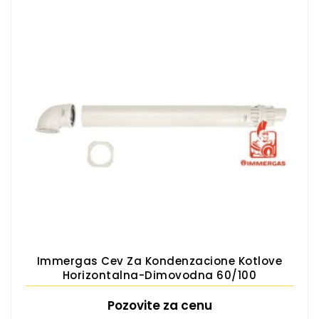
Immergas Cev Za Kondenzacione Kotlove
Horizontalna-Dimovodna 60/100
Pozovite za cenu