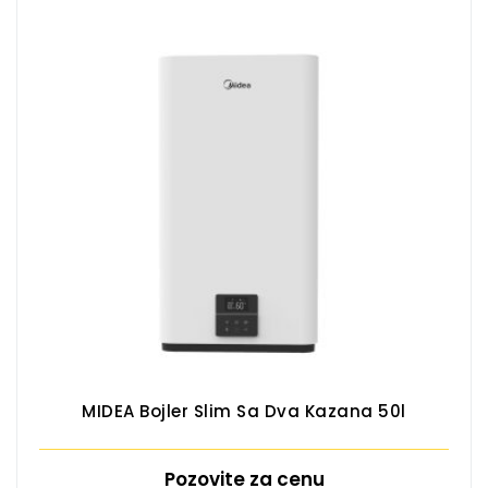
MIDEA Bojler Slim Sa Dva Kazana 50l
Pozovite za cenu