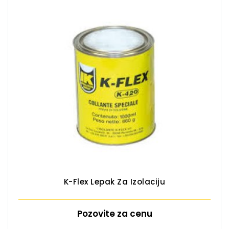
K-Flex Lepak Za Izolaciju
Pozovite za cenu