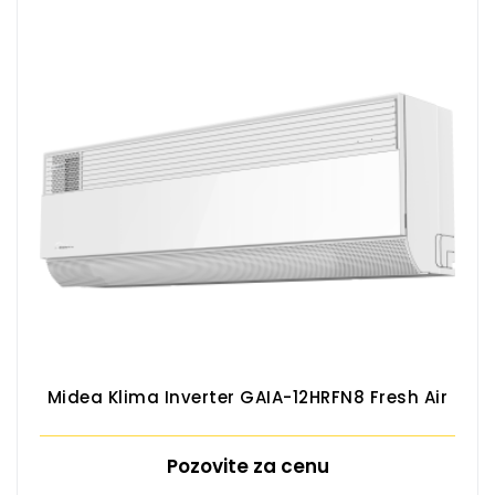
Midea Klima Inverter GAIA-12HRFN8 Fresh Air
Pozovite za cenu