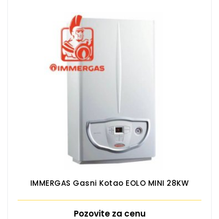
IMMERGAS Gasni Kotao EOLO MINI 28KW
Pozovite za cenu