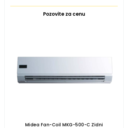
Pozovite za cenu
Midea Fan-Coil MKG-500-C Zidni