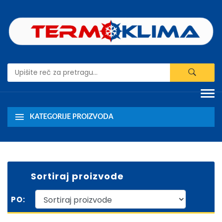
KATEGORIJE PROIZVODA
Sortiraj proizvode
PO: