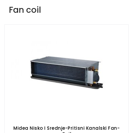
Fan coil
Midea Nisko I Srednje-Pritisni Kanalski Fan-