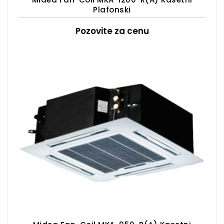
Plafonski
Pozovite za cenu