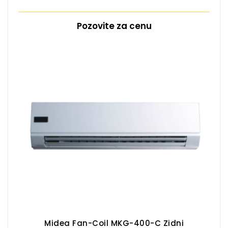
Pozovite za cenu
Midea Fan-Coil MKG-400-C Zidni