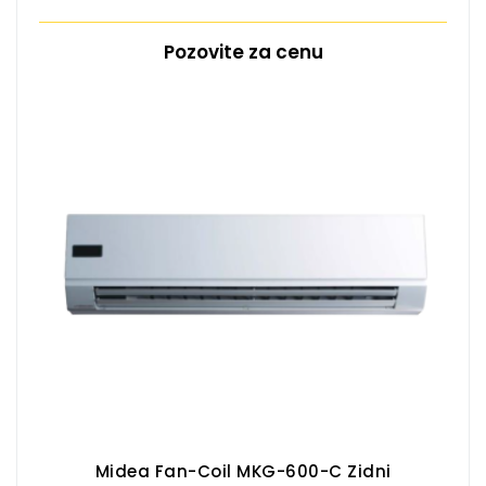
Pozovite za cenu
Midea Fan-Coil MKG-600-C Zidni