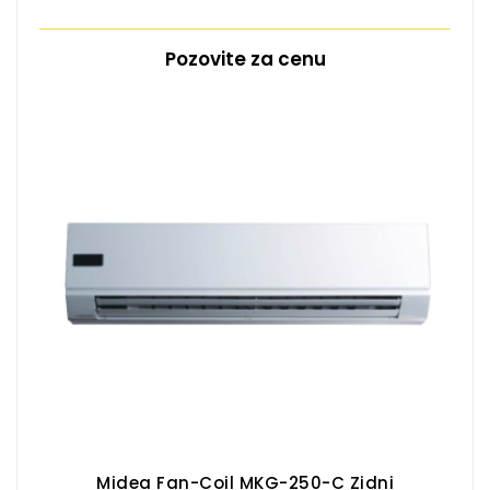
Pozovite za cenu
Midea Fan-Coil MKG-250-C Zidni