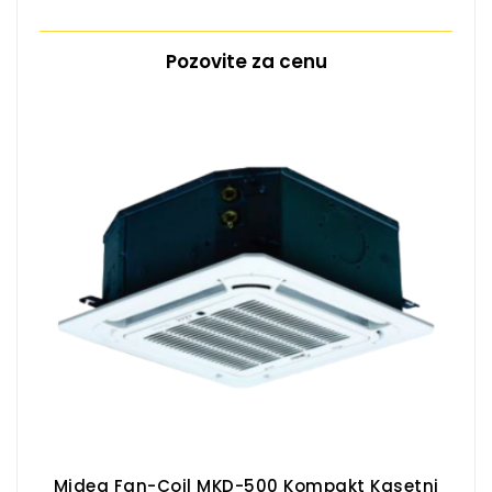
Pozovite za cenu
Midea Fan-Coil MKD-500 Kompakt Kasetni