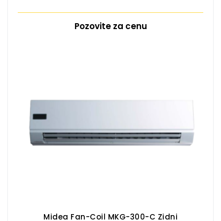
Pozovite za cenu
Midea Fan-Coil MKG-300-C Zidni