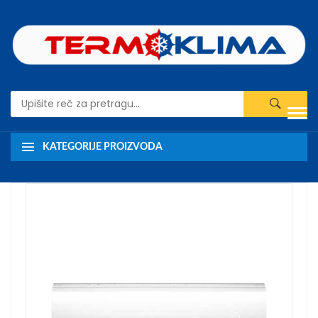
KATEGORIJE PROIZVODA