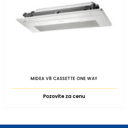
MIDEA V8 CASSETTE ONE WAY
Pozovite za cenu