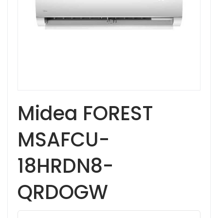
Midea FOREST
MSAFCU-
18HRDN8-
QRDOGW