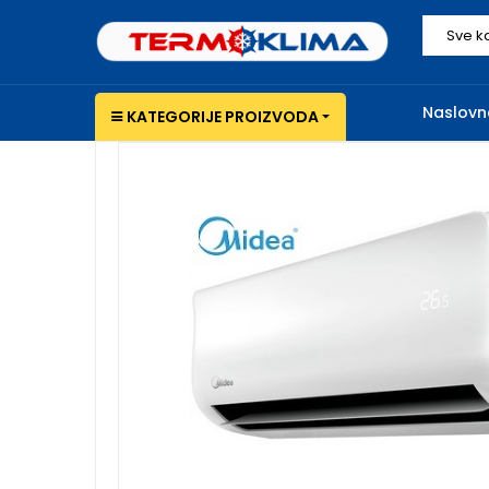
Sve k
Naslovn
KATEGORIJE PROIZVODA